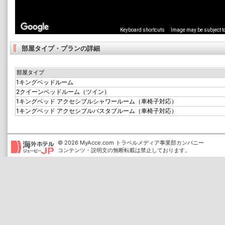
部屋タイプ・プランの詳細
部屋タイプ
1キングベッドルーム
2クイーンベッドルーム（ツイン）
1キングベッド アクセシブルシャワールーム（車椅子対応）
1キングベッド アクセシブルバスタブルーム（車椅子対応）
© 2026 MyAcce.com トラベルメディア事業部カンパニー
コンテンツ・説明文の無断転載は禁止しております。