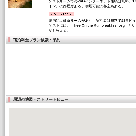
ゲストルームでのWiFiインターネット接続は無料。
イン）の部屋がある。喫煙可能の客室もある。
館内には朝食ルームがあり、宿泊者は無料で朝食ビュ
ゲストには、「free On the Run breakfast 
がもらえる。
宿泊料金プラン検索・予約
周辺の地図・ストリートビュー