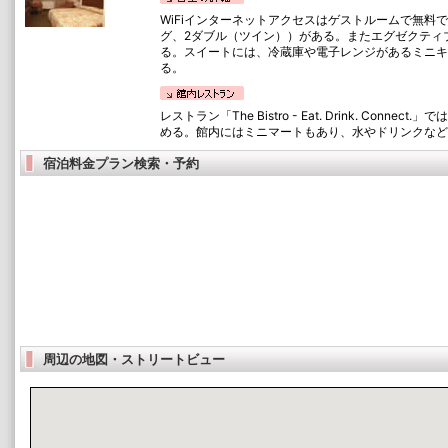
WiFiインターネットアクセスはゲストルームで無料
グ、2ダブル（ツイン））がある。またエグゼクティ
る。スイートには、冷蔵庫や電子レンジがあるミニキ
る。
レストラン「The Bistro - Eat. Drink. Conn
める。館内にはミニマートもあり、水やドリンクなど
宿泊料金プラン検索・予約
周辺の地図・ストリートビュー