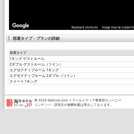
部屋タイプ・プランの詳細
部屋タイプ
1キング ゲストルーム
2ダブル ゲストルーム（ツイン）
エグゼクティブルーム 1キング
エグゼクティブルーム 2ダブル（ツイン）
スイート 1キング
© 2026 MyAcce.com トラベルメディア事業部カンパニー
コンテンツ・説明文の無断転載は禁止しております。