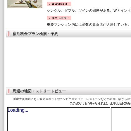
シングル、ダブル、ツインの部屋がある。WiFiイン
重慶マンション内には多数の飲食店が入居している。
宿泊料金プラン検索・予約
周辺の地図・ストリートビュー
重慶大厦周辺にある観光スポットやコンビニやカフェ・レストランなどの店舗、駅からの